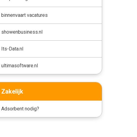
binnenvaart vacatures
showenbusiness.nl
Its-Data.nl
ultimasoftware.nl
Zakelijk
Adsorbent nodig?