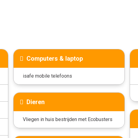
Computers & laptop
isafe mobile telefoons
Dieren
Vliegen in huis bestrijden met Ecobusters